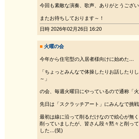
今回も素敵な演奏、歌声、ありがとうござい
またお待ちしております～！
日時 2026年02月26日 16:20
■
火曜の会
今年から住宅型の入居者様向けに始めた…
「ちょっとみんなで体操したりお話したりし
～」
の会、毎週火曜日にやっているので通称「火
先日は「スクラッチアート」にみんなで挑戦
最初は線に沿って削るだけなので絵心が無く
削っていましたが、皆さん段々黙々と削って
した…(笑)