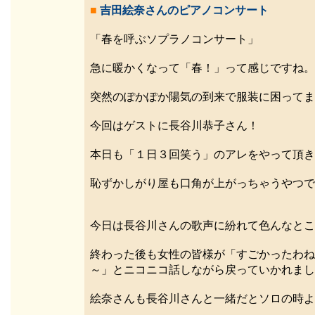
■
吉田絵奈さんのピアノコンサート
「春を呼ぶソプラノコンサート」
急に暖かくなって「春！」って感じですね。
突然のぽかぽか陽気の到来で服装に困ってます
今回はゲストに長谷川恭子さん！
本日も「１日３回笑う」のアレをやって頂き
恥ずかしがり屋も口角が上がっちゃうやつで
今日は長谷川さんの歌声に紛れて色んなとこ
終わった後も女性の皆様が「すごかったわね
～」とニコニコ話しながら戻っていかれまし
絵奈さんも長谷川さんと一緒だとソロの時よ