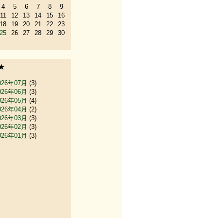
4
5
6
7
8
9
11
12
13
14
15
16
18
19
20
21
22
23
25
26
27
28
29
30
★
026年07月
(3)
026年06月
(3)
026年05月
(4)
026年04月
(2)
026年03月
(3)
026年02月
(3)
026年01月
(3)