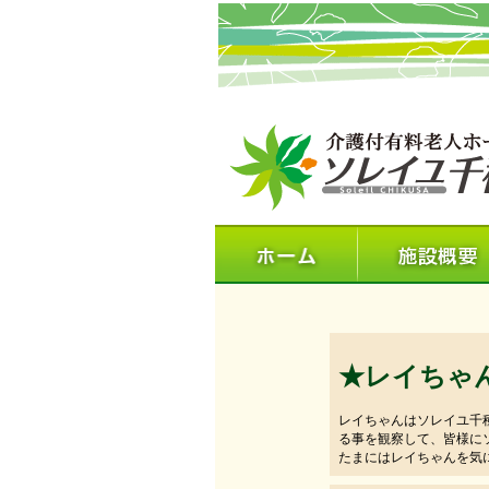
★レイちゃ
レイちゃんはソレイユ千
る事を観察して、皆様に
たまにはレイちゃんを気