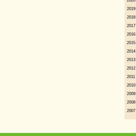
2020
2019
2018
2017
2016
2015
2014
2013
2012
2011
2010
2009
2008
2007