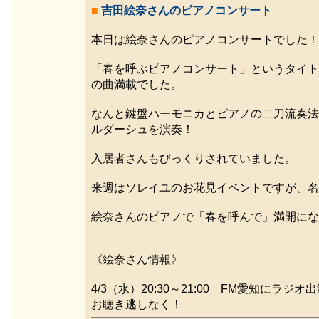
■
吉田絵奈さんのピアノコンサート
本日は絵奈さんのピアノコンサートでした！
「春を呼ぶピアノコンサート」というタイト
の曲満載でした。
なんと鍵盤ハーモニカとピアノの二刀流奏法
ルダーシュを演奏！
入居者さんもびっくりされていました。
来週はソレイユのお花見イベントですが、名
絵奈さんのピアノで「春を呼んで」満開にな
《絵奈さん情報》
4/3（水）20:30～21:00 FM愛知にラジ
お聴き逃しなく！