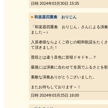
日時 2024年03月30日 15:35
■
和楽器四重奏 おりじん
「和楽器四重奏 おりじん」さんによる演奏
ました～♪
入居者様ならよくご存じの昭和歌謡をたくさ
て頂きました！
普段とは違う音色に皆様ドキドキ…？
最後には演奏に合わせて全員でふるさとを歌
素敵な演奏ありがとうございました。
またお待ちしております～！
日時 2024年03月25日 16:00