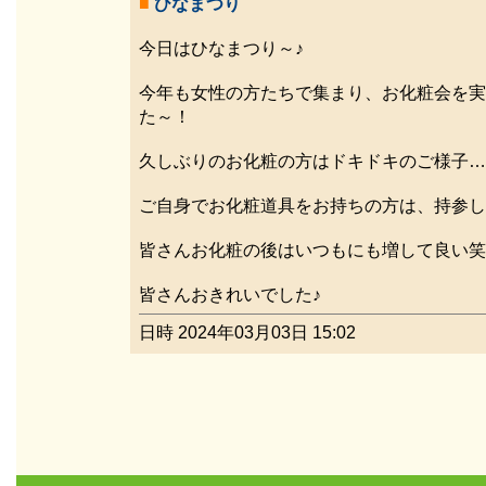
■
ひなまつり
今日はひなまつり～♪
今年も女性の方たちで集まり、お化粧会を実
た～！
久しぶりのお化粧の方はドキドキのご様子…
ご自身でお化粧道具をお持ちの方は、持参し
皆さんお化粧の後はいつもにも増して良い笑
皆さんおきれいでした♪
日時 2024年03月03日 15:02