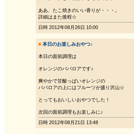
ああ、たこ焼きのいい香りが・・・。
詳細はまた後程☆
日時 2012年08月26日 10:00
■
本日のお楽しみおやつ♪
本日の面前調理は
オレンジのババロアです♪
爽やかで甘酸っぱいオレンジの
ババロアの上にはフルーツが盛り沢山☆
とってもおいしいおやつでした！
次回の面前調理もお楽しみに♪
日時 2012年08月21日 13:48