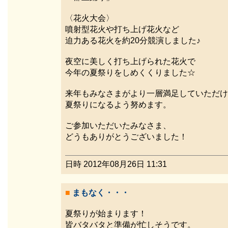
〈花火大会〉
噴射型花火や打ち上げ花火など
迫力ある花火を約20分競演しました♪
夜空に美しく打ち上げられた花火で
今年の夏祭りをしめくくりました☆
来年もみなさまがより一層満足していただけ
夏祭りになるよう努めます。
ご参加いただいたみなさま、
どうもありがとうございました！
日時 2012年08月26日 11:31
■
まもなく・・・
夏祭りが始まります！
皆バタバタと準備が忙しそうです。