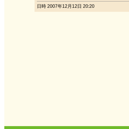
日時 2007年12月12日 20:20