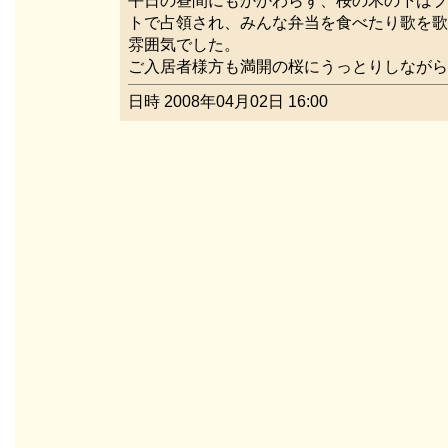
平日の昼間にもかかわらず、桜の木の下はブ
トで占領され、みんな弁当を食べたり歌を歌
雰囲気でした。
ご入居者様方も満開の桜にうっとりしながら
日時 2008年04月02日 16:00