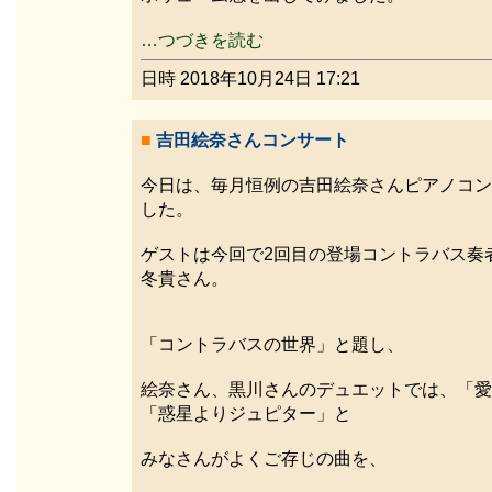
…つづきを読む
日時 2018年10月24日 17:21
■
吉田絵奈さんコンサート
今日は、毎月恒例の吉田絵奈さんピアノコン
した。
ゲストは今回で2回目の登場コントラバス奏
冬貴さん。
「コントラバスの世界」と題し、
絵奈さん、黒川さんのデュエットでは、「愛
「惑星よりジュピター」と
みなさんがよくご存じの曲を、