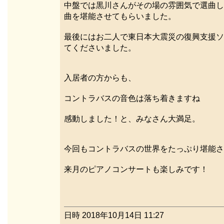
中盤では黒川さんがその場の雰囲気で選曲し
曲を堪能させてもらいました。
最後にはお二人で東日本大震災の復興支援ソ
てくださいました。
入居者の方からも、
コントラバスの音色は落ち着きますね
感動しました！と、みなさん大満足。
今回もコントラバスの世界をたっぷり堪能さ
来月のピアノコンサートも楽しみです！
日時 2018年10月14日 11:27