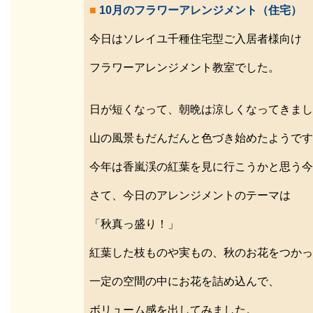
■
10月のフラワーアレンジメント（住宅）
今日はソレイユ千種住宅型ご入居者様向け
フラワーアレンジメント教室でした。
日が短くなって、朝晩は涼しくなってきまし
山の風景もだんだんと色づき始めたようです
今年は香嵐渓の紅葉を見に行こうかと思う今
さて、今日のアレンジメントのテーマは
「秋真っ盛り！」
紅葉した枝ものや実もの、秋のお花をつかっ
一定の空間の中にお花を詰め込んで、
ボリューム感を出してみました。