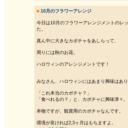
■
10月のフラワーアレンジ
今日は10月のフラワーアレンジメントのレ
た。
真ん中に大きなカボチャをあしらって、
周りには秋のお花。
ハロウィンのアレンジメントです！
みなさん、ハロウィンにはあまり興味はあり
「これ本当のカボチャ？」
「食べれるの？」と、カボチャに興味津々。
本物ですが、観賞用のカボチャなんです。
環境が良ければ2,3ヶ月はもちますよ。