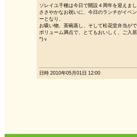
ソレイユ千種は今日で開設４周年を迎えまし
ささやかなお祝いに、今日のランチがイベン
ーとなり、
お吸い物、茶碗蒸し、そして松花堂弁当がで
ボリューム満点で、とてもおいしく、ご入居者
^)ｖ
日時 2010年05月01日 12:00