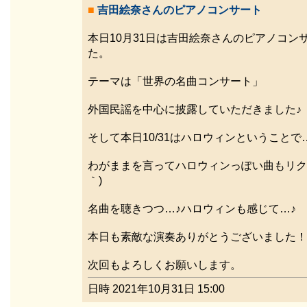
■
吉田絵奈さんのピアノコンサート
本日10月31日は吉田絵奈さんのピアノコン
た。
テーマは「世界の名曲コンサート」
外国民謡を中心に披露していただきました♪
そして本日10/31はハロウィンということで
わがままを言ってハロウィンっぽい曲もリクエ
｀)
名曲を聴きつつ…♪ハロウィンも感じて…♪
本日も素敵な演奏ありがとうございました！
次回もよろしくお願いします。
日時 2021年10月31日 15:00