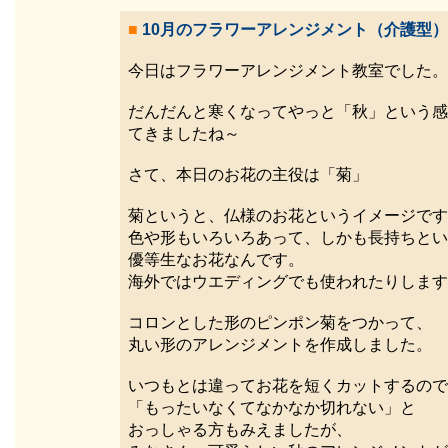
■
10月のフラワーアレンジメント（介護型）
今日はフラワーアレンジメント教室でした。
だんだんと寒くなってやっと「秋」という感
てきましたね～
さて、本日のお花の主役は「菊」
菊というと、仏様のお花というイメージです
色や形もいろいろあって、しかも長持ちとい
優等生なお花なんです。
海外ではウエディングでも使われたりします
コロンとした形のピンポン菊をつかって、
丸い形のアレンジメントを作成しました。
いつもとは違ってお花を短くカットするので
「もったいなくてなかなか切れない」と
おっしゃる方もみえましたが、