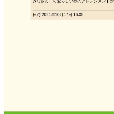
みなさん、可愛らしい秋のアレンジメントが
日時 2021年10月17日 16:05