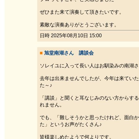
ぜひまた来て演奏して頂きたいです。
素敵な演奏ありがとうございます。
日時 2025年08月10日 15:00
■
旭堂南湖さん 講談会
ソレイユに入って長い人はお馴染みの南湖さ
去年は出来ませんでしたが、今年は来ていた
た～♪
「講談」と聞くと耳なじみのない方からする
れません。
でも、「難しそうかと思ったけれど、面白か
た」というお声がたくさん♪
皆様楽しめたようで何よりです。