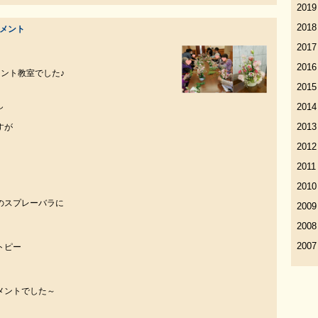
2019
2018
ジメント
2017
2016
ント教室でした♪
2015
し
2014
2013
すが
2012
2011
2010
のスプレーバラに
2009
、
2008
2007
トピー
メントでした～