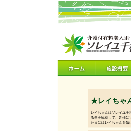
★レイちゃ
レイちゃんはソレイユ千
る事を観察して、皆様に
たまにはレイちゃんを気