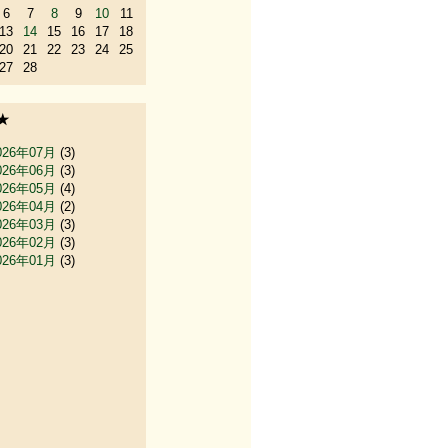
6
7
8
9
10
11
13
14
15
16
17
18
20
21
22
23
24
25
27
28
★
026年07月
(3)
026年06月
(3)
026年05月
(4)
026年04月
(2)
026年03月
(3)
026年02月
(3)
026年01月
(3)