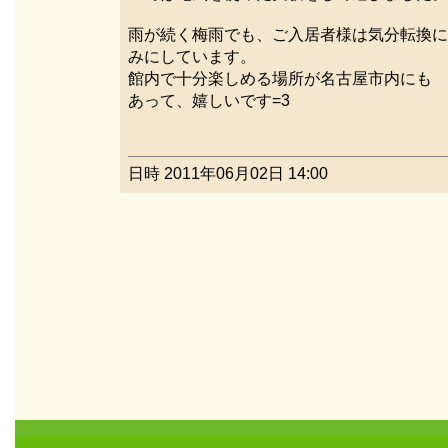
雨が続く梅雨でも、ご入居者様は気分転換に
みにしています。
館内で十分楽しめる場所が名古屋市内にも
あって、嬉しいです=3
日時 2011年06月02日 14:00