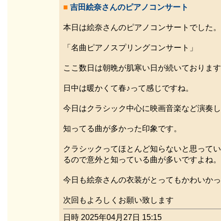
■
吉田絵奈さんのピアノコンサート
本日は絵奈さんのピアノコンサートでした。
「名曲ピアノスプリングコンサート」
ここ数日は朝晩が肌寒い日が続いております
日中は暖かくて春♪って感じですね。
今日はクラシック中心に映画音楽など演奏し
知ってる曲が多かった印象です。
クラシックってほとんど知らないと思ってい
るので意外と知っている曲が多いですよね。
今日も絵奈さんの衣装がとってもかわいかっ
次回もよろしくお願い致します
日時 2025年04月27日 15:15