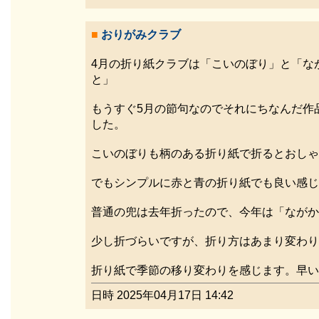
■
おりがみクラブ
4月の折り紙クラブは「こいのぼり」と「な
と」
もうすぐ5月の節句なのでそれにちなんだ作
した。
こいのぼりも柄のある折り紙で折るとおしゃ
でもシンプルに赤と青の折り紙でも良い感じ
普通の兜は去年折ったので、今年は「ながか
少し折づらいですが、折り方はあまり変わり
折り紙で季節の移り変わりを感じます。早い
日時 2025年04月17日 14:42