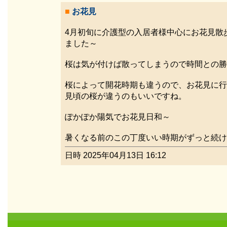
■
お花見
4月初旬に介護型の入居者様中心にお花見散
ました～
桜は気が付けば散ってしまうので時間との勝
桜によって開花時期も違うので、お花見に行
見頃の桜が違うのもいいですね。
ぽかぽか陽気でお花見日和～
暑くなる前のこの丁度いい時期がずっと続け
日時 2025年04月13日 16:12