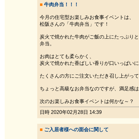
■
牛肉弁当！！！
今月の住宅型お楽しみお食事イベントは、
松阪さんの「牛肉弁当」です！
炭火で焼かれた牛肉がご飯の上にたっぷりと
弁当。
お肉はとても柔らかく、
炭火で焼かれた香ばしい香りが口いっぱいに
たくさんの方にご注文いただき召し上がって
ちょっと高級なお弁当なのですが、満足感は
次のお楽しみお食事イベントは何かな～？
日時 2020年02月28日 14:39
■
ご入居者様への面会に関して