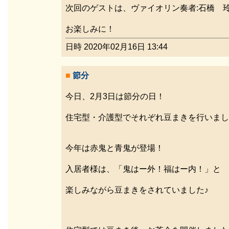
次回のゲストは、ヴァイオリン奏者:石橋 
お楽しみに！
日時 2020年02月16日 13:44
■
節分
今日、2月3日は節分の日！
住宅型・介護型でそれぞれ豆まきを行いまし
今年は赤鬼と青鬼が登場！
入居者様は、「鬼はー外！福はー内！」と
楽しみながら豆まきをされていました♪