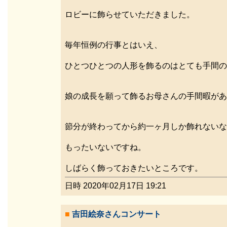
ロビーに飾らせていただきました。
毎年恒例の行事とはいえ、
ひとつひとつの人形を飾るのはとても手間の
娘の成長を願って飾るお母さんの手間暇があ
節分が終わってから約一ヶ月しか飾れないな
もったいないですね。
しばらく飾っておきたいところです。
日時 2020年02月17日 19:21
■
吉田絵奈さんコンサート