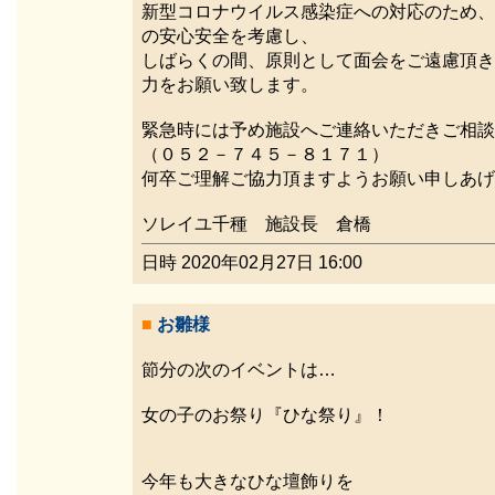
新型コロナウイルス感染症への対応のため、
の安心安全を考慮し、
しばらくの間、原則として面会をご遠慮頂き
力をお願い致します。
緊急時には予め施設へご連絡いただきご相談
（０５２－７４５－８１７１）
何卒ご理解ご協力頂ますようお願い申しあげ
ソレイユ千種 施設長 倉橋
日時 2020年02月27日 16:00
■
お雛様
節分の次のイベントは…
女の子のお祭り『ひな祭り』！
今年も大きなひな壇飾りを