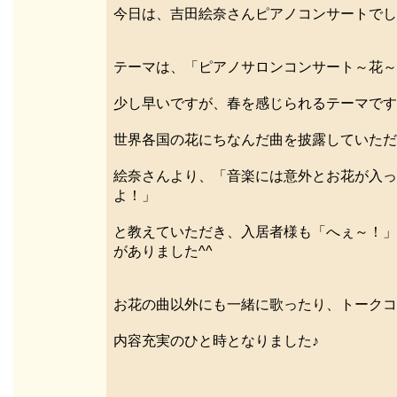
今日は、吉田絵奈さんピアノコンサートでし
テーマは、「ピアノサロンコンサート～花～
少し早いですが、春を感じられるテーマです
世界各国の花にちなんだ曲を披露していただ
絵奈さんより、「音楽には意外とお花が入っ
よ！」
と教えていただき、入居者様も「へぇ～！」
がありました^^
お花の曲以外にも一緒に歌ったり、トークコ
内容充実のひと時となりました♪