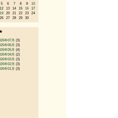
5
6
7
8
9
10
12
13
14
15
16
17
19
20
21
22
23
24
26
27
28
29
30
★
026年07月
(3)
026年06月
(3)
026年05月
(4)
026年04月
(2)
026年03月
(3)
026年02月
(3)
026年01月
(3)