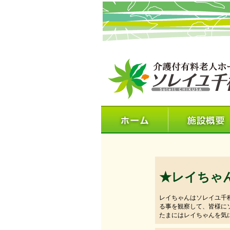
★レイちゃ
レイちゃんはソレイユ千
る事を観察して、皆様に
たまにはレイちゃんを気