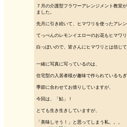
７月の介護型フラワーアレンジメント教室が
ました。
先月に引き続いて、ヒマワリを使ったアレン
てっぺんのレモンイエローのお花もヒマワリ
白っぽいので、皆さんにヒマワリとは信じて
一緒に写真に写っているのは、
住宅型の入居者様が趣味で作られているちぎ
季節に合わせてお借りしていますが、
今回は、「鮎」！
とても生き生きしていますが、
「美味しそう！」と思ってしまう私。。。