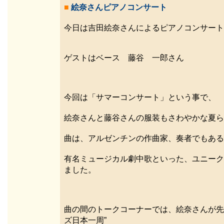
■
絵奈さんピアノコンサート
今日は吉田絵奈さんによるピアノコンサート
ゲストはベース 藤谷 一郎さん
今回は「サマーコンサート」という事で、
絵奈さんと藤谷さんの服装もさわやかな夏ら
曲は、アルゼンチンの作曲家、奏者でもある
有名ミュージカル劇中歌といった、ユニーク
ました。
曲の間のトークコーナーでは、絵奈さんが先
ズ日本一周”