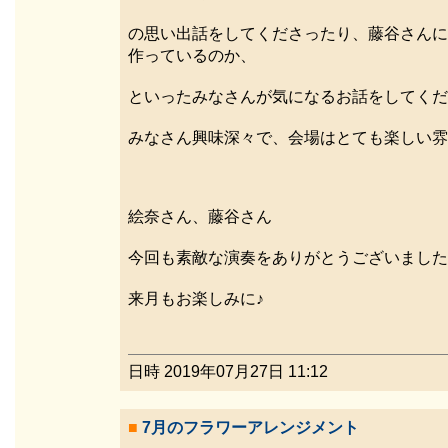
の思い出話をしてくださったり、藤谷さんに
作っているのか、
といったみなさんが気になるお話をしてくだ
みなさん興味深々で、会場はとても楽しい雰
絵奈さん、藤谷さん
今回も素敵な演奏をありがとうございました
来月もお楽しみに♪
日時 2019年07月27日 11:12
■
7月のフラワーアレンジメント