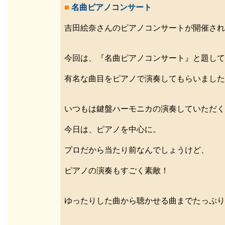
■
名曲ピアノコンサート
吉田絵奈さんのピアノコンサートが開催され
今回は、『名曲ピアノコンサート』と題して
有名な曲目をピアノで演奏してもらいました
いつもは鍵盤ハーモニカの演奏していただく
今日は、ピアノを中心に。
プロだから当たり前なんでしょうけど、
ピアノの演奏もすごく素敵！
ゆったりした曲から聴かせる曲までたっぷり