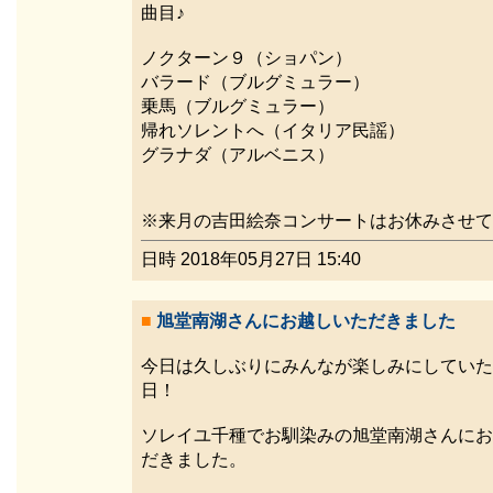
曲目♪
ノクターン９（ショパン）
バラード（ブルグミュラー）
乗馬（ブルグミュラー）
帰れソレントへ（イタリア民謡）
グラナダ（アルベニス）
※来月の吉田絵奈コンサートはお休みさせて
日時 2018年05月27日 15:40
■
旭堂南湖さんにお越しいただきました
今日は久しぶりにみんなが楽しみにしていた
日！
ソレイユ千種でお馴染みの旭堂南湖さんにお
だきました。