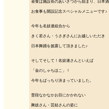
昼食は施設長のあいさつから始まり、日本酒
お食事も開設記念スペシャルメニューです♪
今年も名妓連組合から
きく若さん・うさぎさんにお越しいただき
日本舞踊を披露して頂きました♪
そしてそして！名妓連さんといえば
「金のしゃちほこ」！
今年もばっちり決まっていました。
普段なかなかお目にかかれない
舞妓さん・芸姑さんの姿に