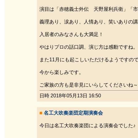
演目は「赤穂義士外伝 天野屋利兵衛」「市
義理あり、涙あり、人情あり、笑いありの講
入居者のみなさんも大満足！
やはりプロの話口調、演じ方は感動ですね。
また11月にも起こしいただけるようですの
今から楽しみです。
ご家族の方も是非見にいらしてくださいね～
日時 2018年05月13日 16:50
■
名工大吹奏楽団定期演奏会
今日は名工大吹奏楽団による演奏会でした♪