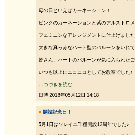
母の日といえばカーネーション！
ピンクのカーネーションと紫のアルストロメ
フェミニンなアレンジメントに仕上げました
大きな真っ赤なハート型のバルーンをいれて
皆さん、ハートのバルーンが気に入られたご
いつも以上にニコニコとしてお教室でした♪
…つづきを読む
日時 2018年05月12日 14:18
■
開設記念日！
5月1日はソレイユ千種開設12周年でした♪