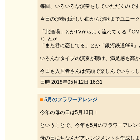
毎回、いろいろな演奏をしていただくのです
今日の演奏は新しい曲から演歌までユニーク
「北酒場」とかTVからよく流れてくる「CM
♪）とか
「また君に恋してる」とか「銀河鉄道999」
いろんなタイプの演奏が聴け、満足感も高か
今日も入居者さんは笑顔で楽しんでいらっし
日時 2018年05月12日 16:31
■
5月のフラワーアレンジ
今年の母の日は5月13日！
ということで、今年も5月のフラワーアレン
母の日にちなんだアレンジメントを作成しま