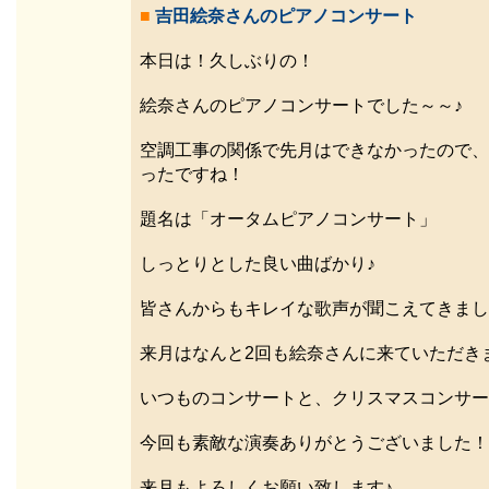
■
吉田絵奈さんのピアノコンサート
本日は！久しぶりの！
絵奈さんのピアノコンサートでした～～♪
空調工事の関係で先月はできなかったので、
ったですね！
題名は「オータムピアノコンサート」
しっとりとした良い曲ばかり♪
皆さんからもキレイな歌声が聞こえてきまし
来月はなんと2回も絵奈さんに来ていただき
いつものコンサートと、クリスマスコンサー
今回も素敵な演奏ありがとうございました！
来月もよろしくお願い致します♪