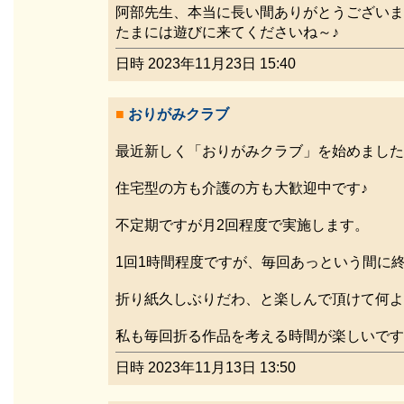
阿部先生、本当に長い間ありがとうございま
たまには遊びに来てくださいね～♪
日時 2023年11月23日 15:40
■
おりがみクラブ
最近新しく「おりがみクラブ」を始めました
住宅型の方も介護の方も大歓迎中です♪
不定期ですが月2回程度で実施します。
1回1時間程度ですが、毎回あっという間に
折り紙久しぶりだわ、と楽しんで頂けて何よ
私も毎回折る作品を考える時間が楽しいです
日時 2023年11月13日 13:50