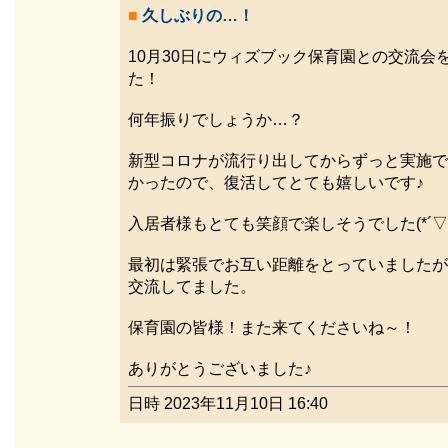
■
久しぶりの…！
10月30日にウィズブック保育園との交流会
た！
何年振りでしょうか…？
新型コロナが流行り出してからずっと実施で
かったので、復活してとても嬉しいです♪
入居者様もとても笑顔で楽しそうでした(*´▽｀
最初は緊張でお互い距離をとっていましたが
交流してました。
保育園の皆様！また来てくださいね～！
ありがとうございました♪
日時 2023年11月10日 16:40