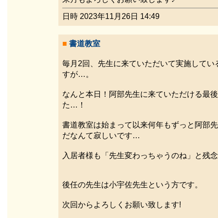
日時 2023年11月26日 14:49
■
書道教室
毎月2回、先生に来ていただいて実施してい
すが…。
なんと本日！阿部先生に来ていただける最後
た…！
書道教室は始まって以来何年もずっと阿部先
だなんて寂しいです…
入居者様も「先生変わっちゃうのね」と残念
後任の先生は小宇佐先生という方です。
次回からよろしくお願い致します!