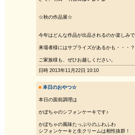
☆秋の作品展☆
今年はどんな作品が出品されるのか楽しみで
来場者様にはサプライズがあるかも・・・？
ご家族様も、ぜひお越しください。
日時 2013年11月22日 10:10
■
本日のおやつ☆
本日の面前調理は
かぼちゃのシフォンケーキです♪
かぼちゃの風味たっぷりのふわふわ
シフォンケーキと生クリームは相性抜群！