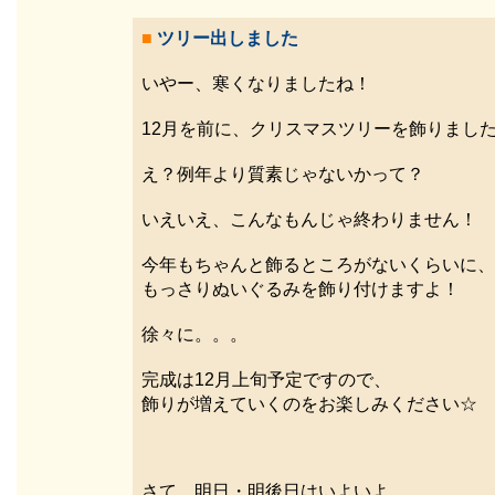
■
ツリー出しました
いやー、寒くなりましたね！
12月を前に、クリスマスツリーを飾りまし
え？例年より質素じゃないかって？
いえいえ、こんなもんじゃ終わりません！
今年もちゃんと飾るところがないくらいに、
もっさりぬいぐるみを飾り付けますよ！
徐々に。。。
完成は12月上旬予定ですので、
飾りが増えていくのをお楽しみください☆
さて、明日・明後日はいよいよ