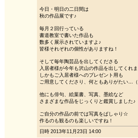
今日・明日の二日間は
秋の作品展です♪
毎月２回行っている
書道教室で書いた作品も
数多く展示されていますよ♪
皆様それぞれの個性がありますね！
そして毎年陶芸品を出してくださる
入居者様が今年も沢山の作品を出してくれま
しかもご入居者様へのプレゼント用も
ご用意してくださり、何ともありがたい…（
他にも俳句、絵葉書、写真、墨絵など
さまざまな作品をじっくりと鑑賞しました♪
ご自分の作品の前では写真をぱしゃり☆
作るのも観るのも楽しいですね！
日時 2013年11月23日 14:00