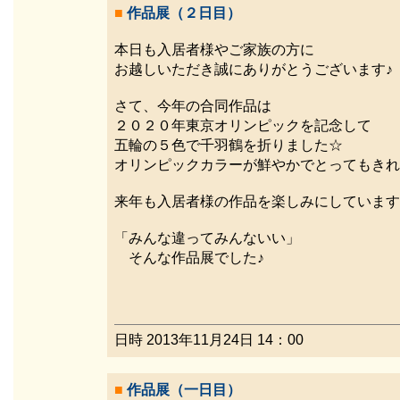
■
作品展（２日目）
本日も入居者様やご家族の方に
お越しいただき誠にありがとうございます♪
さて、今年の合同作品は
２０２０年東京オリンピックを記念して
五輪の５色で千羽鶴を折りました☆
オリンピックカラーが鮮やかでとってもきれ
来年も入居者様の作品を楽しみにしています
「みんな違ってみんないい」
そんな作品展でした♪
日時 2013年11月24日 14：00
■
作品展（一日目）