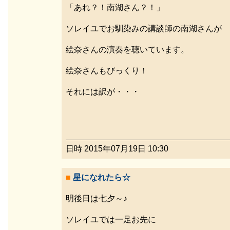
「あれ？！南湖さん？！」
ソレイユでお馴染みの講談師の南湖さんが
絵奈さんの演奏を聴いています。
絵奈さんもびっくり！
それには訳が・・・
日時 2015年07月19日 10:30
■
星になれたら☆
明後日は七夕～♪
ソレイユでは一足お先に