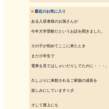
■
最近のお気に入り
ある入居者様のお孫さんが
今年大学受験だというお話を聞きました。
その子が初めてここに来たとき
まだ小学生で
電車を見てはしゃいだりしてたのに・・・。
久しぶりに来館されるご家族の成長を
楽しみにしています☆彡
そして屋上にも