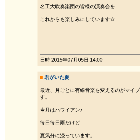
名工大吹奏楽団の皆様の演奏会を
これからも楽しみにしています☆
日時 2015年07月05日 14:00
■
君がいた夏
最近、月ごとに有線音楽を変えるのがマイブ
す。
今月はハワイアン♪
毎日毎日雨だけど
夏気分に浸っています。