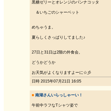
黒糖ゼリーとオレンジのパンナコッタ
＆いちごのシャーベット
めちゃうま。
夏らしくさっぱりしてました♪
27日と31日は2階の外食会。
どうかどうか
お天気がよくなりますよーに☆彡
日時 2015年07月21日 16:05
■
南湖さんいらっしゃーい！
午前中ラフなTシャツ姿で