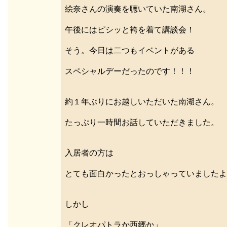
絵奈さんの演奏を聴いていた南湖さん。
午後にはピシッと袴を着て講談会！
そう。今日は二つもイベントがある
スペシャルデーだったのです！！！
約１年ぶりにお越しいただいた南湖さん。
たっぷり一時間お話していただきました。
入居者の方は
とても面白かったとおっしゃっていましたよ
しかし
「クレオパトラか西郷か」