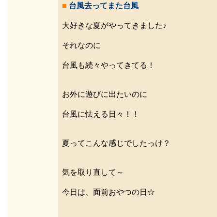
■
台風去ってまた台風
大好きな夏がやってきました♪
それなのに
台風も続々やってきてる！
お外に遊びに出たいのに
台風に怯える日々！！
夏ってこんな感じでしたっけ？
気を取り直して～
今日は、面前おやつの日☆