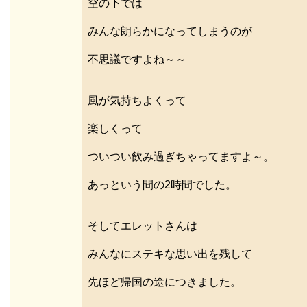
空の下では
みんな朗らかになってしまうのが
不思議ですよね～～
風が気持ちよくって
楽しくって
ついつい飲み過ぎちゃってますよ～。
あっという間の2時間でした。
そしてエレットさんは
みんなにステキな思い出を残して
先ほど帰国の途につきました。