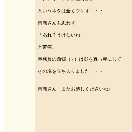
というネタは全くウケず・・・
南湖さんも思わず
「あれ？うけないね」
と苦笑。
事務員の西郷（♀）は顔を真っ赤にして
その場を立ち去りました・・・
南湖さん！またお越しくださいね♪