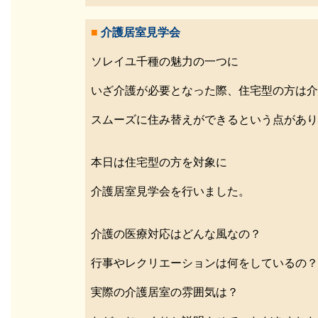
■
介護居室見学会
ソレイユ千種の魅力の一つに
いざ介護が必要となった際、住宅型の方は介
スムーズに住み替えができるという点があり
本日は住宅型の方を対象に
介護居室見学会を行いました。
介護の医療対応はどんな風なの？
行事やレクリエーションは何をしているの？
実際の介護居室の雰囲気は？