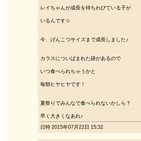
レイちゃんが成長を待ちわびている子が
いるんです☆
今、げんこつサイズまで成長しました♪
カラスについばまれた跡があるので
いつ食べられちゃうかと
毎朝ヒヤヒヤです！
夏祭りでみんなで食べられないかしら？
早く大きくなあれ♪
日時 2015年07月22日 15:32