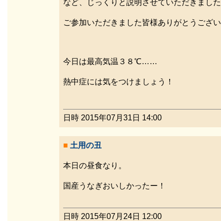
など、じっくりと説明させていただきました
ご参加いただきました皆様ありがとうござい
今日は最高気温３８℃……
熱中症には気をつけましょう！
日時 2015年07月31日 14:00
■
土用の丑
本日の昼食なり。
国産うなぎおいしかったー！
日時 2015年07月24日 12:00