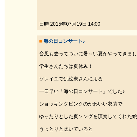
日時 2015年07月19日 14:00
■
海の日コンサート♪
台風も去ってついに暑～い夏がやってきまし
学生さんたちは夏休み！
ソレイユでは絵奈さんによる
一日早い「海の日コンサート」でした♪
ショッキングピンクのかわいい衣装で
ゆったりとした夏ソングを演奏してくれた絵
うっとりと聴いていると