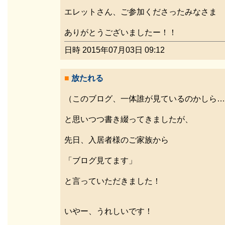
エレットさん、ご参加くださったみなさま
ありがとうございましたー！！
日時 2015年07月03日 09:12
■
放たれる
（このブログ、一体誰が見ているのかしら…
と思いつつ書き綴ってきましたが、
先日、入居者様のご家族から
「ブログ見てます」
と言っていただきました！
いやー、うれしいです！