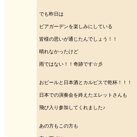
でも昨日は
ビアガーデンを楽しみにしている
皆様の思いが通じたんでしょう！！
晴れなかったけど
雨ではない！！奇跡です☆彡
おビールと日本酒とカルピスで乾杯！！！
日本での演奏会を終えたエレットさんも
飛び入り参加してくれました♪
あの方もこの方も