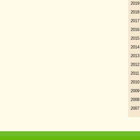
2019
2018
2017
2016
2015
2014
2013
2012
2011
2010
2009
2008
2007