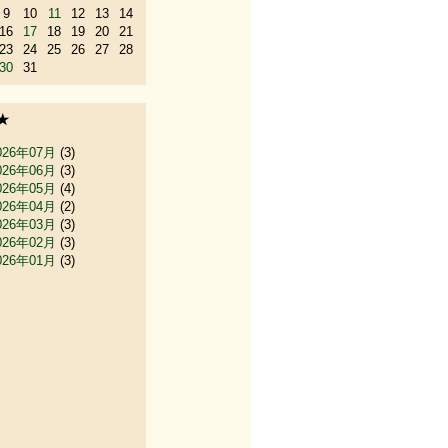
9
10
11
12
13
14
16
17
18
19
20
21
23
24
25
26
27
28
30
31
★
026年07月
(3)
026年06月
(3)
026年05月
(4)
026年04月
(2)
026年03月
(3)
026年02月
(3)
026年01月
(3)