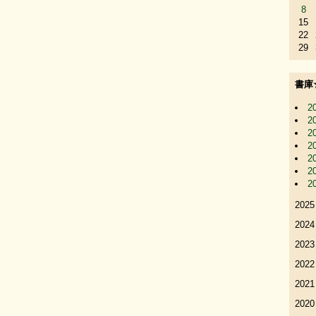
8
15
22
29
書庫
2
2
2
2
2
2
2
2025
2024
2023
2022
2021
2020