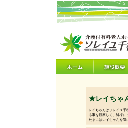
★レイちゃ
レイちゃんはソレイユ千
る事を観察して、皆様に
たまにはレイちゃんを気