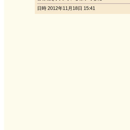
日時 2012年11月18日 15:41