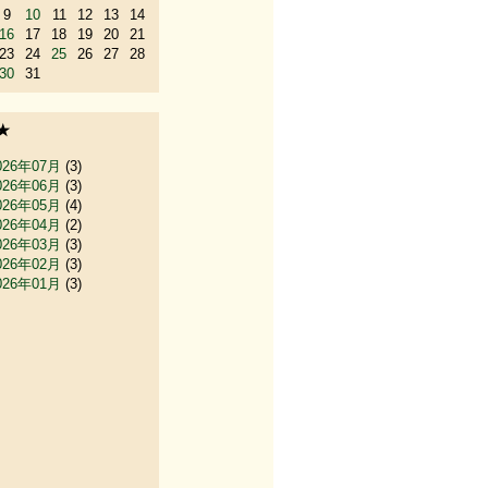
9
10
11
12
13
14
16
17
18
19
20
21
23
24
25
26
27
28
30
31
★
026年07月
(3)
026年06月
(3)
026年05月
(4)
026年04月
(2)
026年03月
(3)
026年02月
(3)
026年01月
(3)