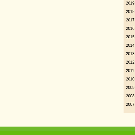
2019
2018
2017
2016
2015
2014
2013
2012
2011
2010
2009
2008
2007