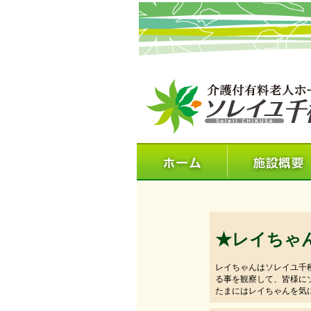
★レイちゃ
レイちゃんはソレイユ千
る事を観察して、皆様に
たまにはレイちゃんを気