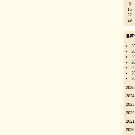
8
15
22
29
書庫
2
2
2
2
2
2
2
2025
2024
2023
2022
2021
2020