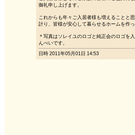
御礼申し上げます。
これからも年々ご入居者様も増えることと思
計り、皆様が安心して暮らせるホームを作っ
＊写真はソレイユのロゴと純正会のロゴを入
んべいです。
日時 2011年05月01日 14:53